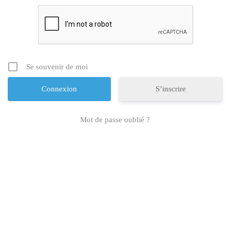
Se souvenir de moi
S’inscrire
Mot de passe oublié ?