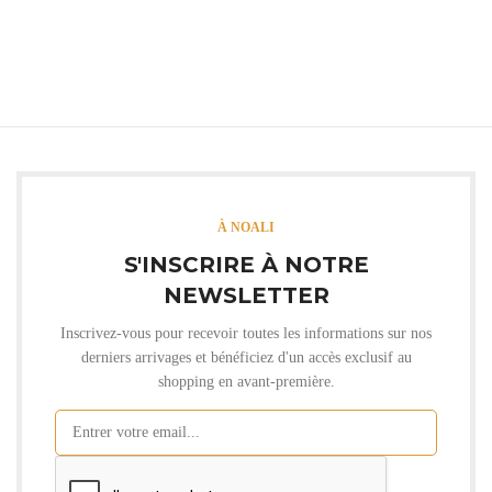
À NOALI
S'INSCRIRE À NOTRE
NEWSLETTER
Inscrivez-vous pour recevoir toutes les informations sur nos
derniers arrivages et bénéficiez d'un accès exclusif au
shopping en avant-première.